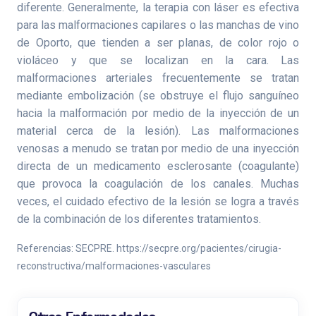
diferente. Generalmente, la terapia con láser es efectiva
para las malformaciones capilares o las manchas de vino
de Oporto, que tienden a ser planas, de color rojo o
violáceo y que se localizan en la cara. Las
malformaciones arteriales frecuentemente se tratan
mediante embolización (se obstruye el flujo sanguíneo
hacia la malformación por medio de la inyección de un
material cerca de la lesión). Las malformaciones
venosas a menudo se tratan por medio de una inyección
directa de un medicamento esclerosante (coagulante)
que provoca la coagulación de los canales. Muchas
veces, el cuidado efectivo de la lesión se logra a través
de la combinación de los diferentes tratamientos.
Referencias: SECPRE. https://secpre.org/pacientes/cirugia-
reconstructiva/malformaciones-vasculares