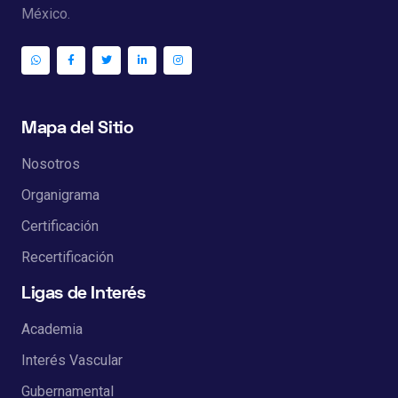
México.
Mapa del Sitio
Nosotros
Organigrama
Certificación
Recertificación
Ligas de Interés
Academia
Interés Vascular
Gubernamental