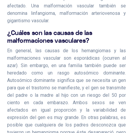
afectado. Una malformación vascular también se
denomina linfangioma, malformación arteriovenosa y
gigantismo vascular.
¿Cuáles son las causas de las
malformaciones vasculares?
En general, las causas de los hemangiomas y las
malformaciones vascular son esporádicas (ocurren al
azar). Sin embargo, en una familia también puede ser
heredado como un rasgo autosómico dominante.
Autosómico dominante significa que se necesita un gen
para que el trastorno se manifieste, y el gen se transmite
del padre o la madre al hijo con un riesgo del 50 por
ciento en cada embarazo. Ambos sexos se ven
afectados en igual proporción y la variabilidad de
expresión del gen es muy grande. En otras palabras, es
posible que cualquiera de los padres desconozca que
tuvieron un hemangioma porque éste desapareció, pero