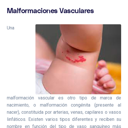
Malformaciones Vasculares
Una
malformación vascular es otro tipo de marca de
nacimiento, o malformación congénita (presente al
nacer), constituida por arterias, venas, capilares o vasos
linfáticos. Existen varios tipos diferentes y reciben su
nombre en función del tipo de vaso sanguíneo más