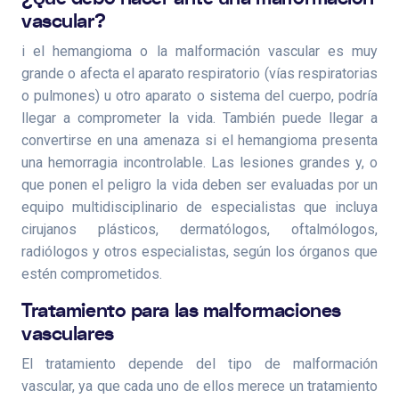
vascular?
i el hemangioma o la malformación vascular es muy
grande o afecta el aparato respiratorio (vías respiratorias
o pulmones) u otro aparato o sistema del cuerpo, podría
llegar a comprometer la vida. También puede llegar a
convertirse en una amenaza si el hemangioma presenta
una hemorragia incontrolable. Las lesiones grandes y, o
que ponen el peligro la vida deben ser evaluadas por un
equipo multidisciplinario de especialistas que incluya
cirujanos plásticos, dermatólogos, oftalmólogos,
radiólogos y otros especialistas, según los órganos que
estén comprometidos.
Tratamiento para las malformaciones
vasculares
El tratamiento depende del tipo de malformación
vascular, ya que cada uno de ellos merece un tratamiento