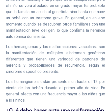
el niño se verá afectado en un grado mayor. Es probable
que la familia no acuda al genetista sino hasta que nace
un bebé con un trastorno grave. En general, es en ese
momento cuando se descubren otros familiares con una
manifestación leve del gen, lo que confirma la herencia
autosómica dominante.
Los hemangiomas y las malformaciones vasculares son
la manifestación de múltiples síndromes genéticos
diferentes que tienen una variedad de patrones de
herencia y probabilidades de recurrencia, según el
síndrome específico presente.
Los hemangiomas están presentes en hasta el 12 por
ciento de los bebés durante el primer año de vida. En
general, afecta con una frecuencia mayor a las niñas que
a los niños.
¿Qué debo hacer ante una malformación